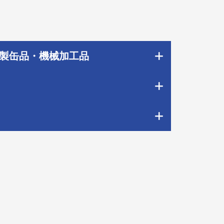
製缶品・機械加工品