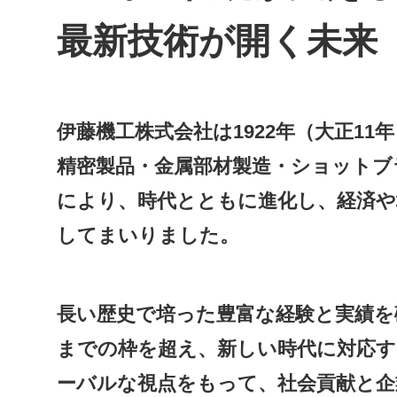
最新技術が開く未来
伊藤機工株式会社は1922年（大正11
精密製品・金属部材製造・ショットブ
により、時代とともに進化し、経済や
してまいりました。
長い歴史で培った豊富な経験と実績を
までの枠を超え、新しい時代に対応す
ーバルな視点をもって、社会貢献と企