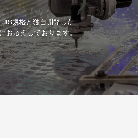
JIS規格と独自開発した
望にお応えしております。