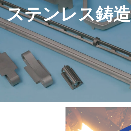
・ステンレス鋳造