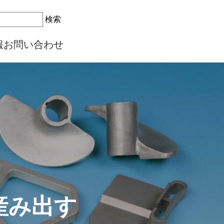
検索
報
お問い合わせ
産み出す